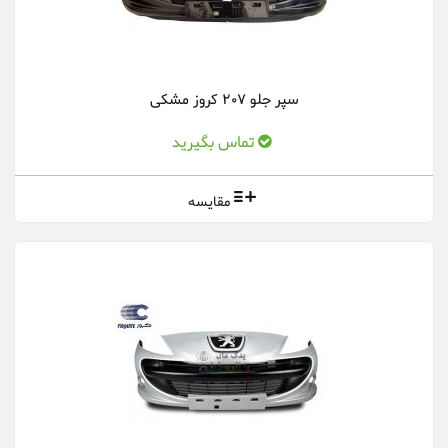
سپر جلو 207 کروز مشکی
تماس بگیرید
مقایسه