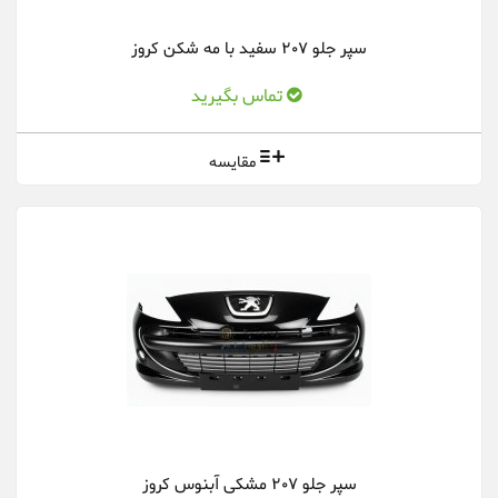
سپر جلو 207 سفید با مه شکن کروز
تماس بگیرید
مقایسه
سپر جلو 207 مشکی آبنوس کروز