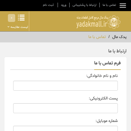
تماس با ما
ارتباط با پشتیبانی
ورود
ثبت نام
0
لیست مقایسه
یدک مال
تماس با ما
ارتباط با ما
فرم تماس با ما
نام و نام خانوادگی:
پست الکترونیکی:
شماره موبایل: