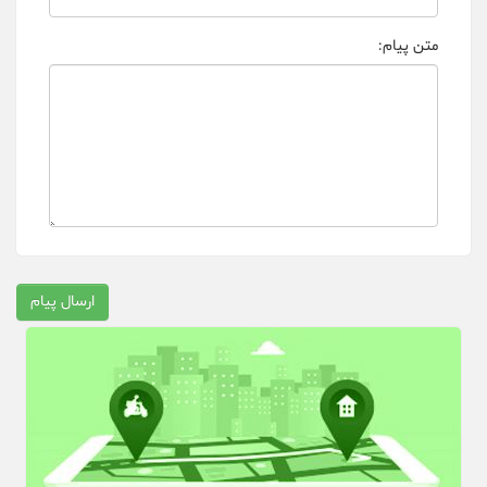
متن پیام:
ارسال پیام