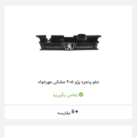
جلو پنجره پژو 405 مشکی مهرخواه
تماس بگیرید
مقایسه