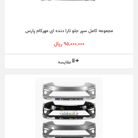
مجموعه کامل سپر جلو تارا دنده ای مهرکام پارس
95,000,000 ریال
مقایسه