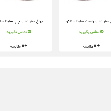
 خطر عقب راست ساینا ستاکو
چراغ خطر عقب چپ ساینا ستا
تماس بگیرید
تماس بگیرید
مقایسه
مقایسه