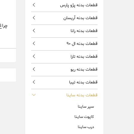
قطعات بدنه پژو پارس
قطعات بدنه آریسان
چراغ
قطعات بدنه رانا
قطعات بدنه ال 90
قطعات بدنه تارا
قطعات بدنه ریو
قطعات بدنه تیبا
قطعات بدنه ساینا
سپر ساینا
کاپوت ساینا
درب ساینا