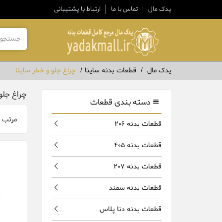
یدک مال
تماس با ما
ارتباط با پشتیبانی
یدک مال
قطعات بدنه ساینا
چراغ جلو و خطر ساینا
چراغ جلو
دسته بندی قطعات
مرتب 
قطعات بدنه 206
قطعات بدنه 405
قطعات بدنه 207
قطعات بدنه سمند
قطعات بدنه دنا پلاس