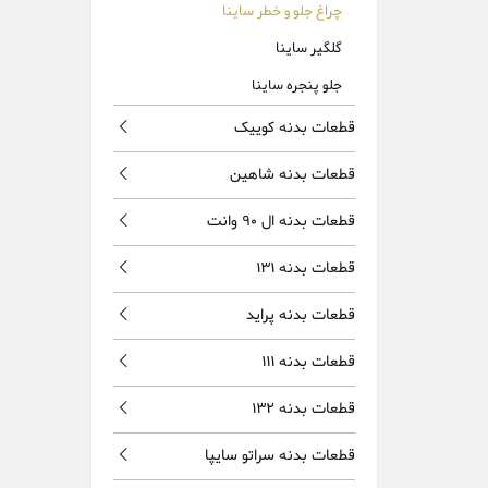
چراغ جلو و خطر ساینا
گلگیر ساینا
جلو پنجره ساینا
قطعات بدنه کوییک
قطعات بدنه شاهین
قطعات بدنه ال 90 وانت
قطعات بدنه 131
قطعات بدنه پراید
قطعات بدنه 111
قطعات بدنه 132
قطعات بدنه سراتو سایپا