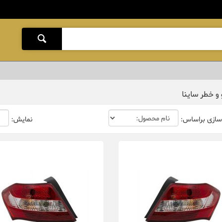
 و خطر ساینا
سازی براساس:
نمایش: