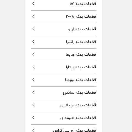
قطعات بدنه 151
قطعات بدنه 2008
قطعات بدنه آریو
قطعات بدنه زانتیا
قطعات بدنه هایما
قطعات بدنه ویتارا
قطعات بدنه تویوتا
قطعات بدنه ساندرو
قطعات بدنه برلیانس
قطعات بدنه هیوندای
قطعات بدنه اچ سی کراس