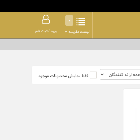
0
ورود
/
ثبت نام
لیست مقایسه
فقط نمایش محصولات موجود