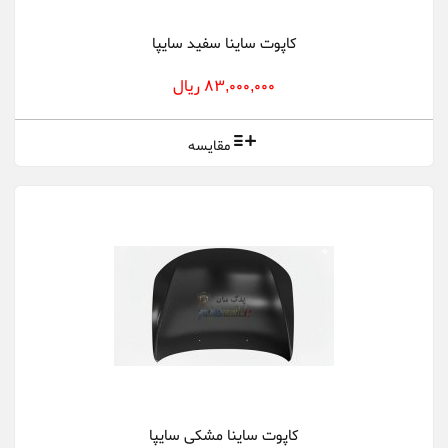
کاپوت ساینا سفید سایپا
83,000,000 ریال
مقایسه
کاپوت ساینا مشکی سایپا