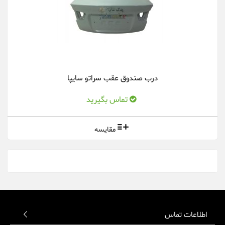
درب صندوق عقب سراتو سایپا
تماس بگیرید
مقایسه
اطلاعات تماس