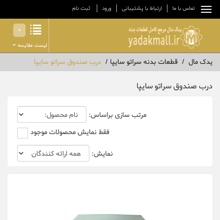
تماس با ما
ارتباط با پشتیبانی
ورود
ثبت نام
0
لیست مقایسه
یدک مال
قطعات بدنه سراتو سایپا
درب صندوق سراتو سایپا
درب صندوق سراتو سایپا
مرتب سازی براساس:
فقط نمایش محصولات موجود
نمایش: