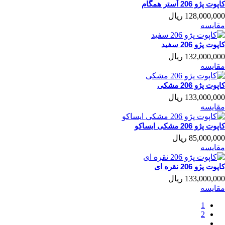
کاپوت پژو 206 آستر همگام
128,000,000 ریال
مقایسه
کاپوت پژو 206 سفید
132,000,000 ریال
مقایسه
کاپوت پژو 206 مشکی
133,000,000 ریال
مقایسه
کاپوت پژو 206 مشکی ایساکو
85,000,000 ریال
مقایسه
کاپوت پژو 206 نقره ای
133,000,000 ریال
مقایسه
1
2