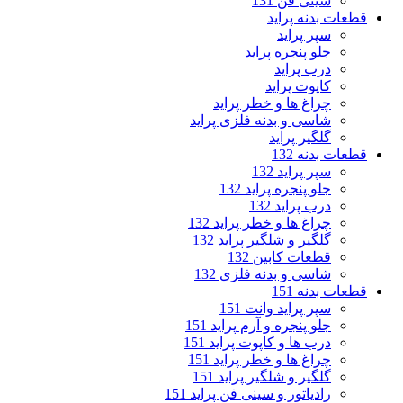
سینی فن 131
قطعات بدنه پراید
سپر پراید
جلو پنجره پراید
درب پراید
کاپوت پراید
چراغ ها و خطر پراید
شاسی و بدنه فلزی پراید
گلگیر پراید
قطعات بدنه 132
سپر پراید 132
جلو پنجره پراید 132
درب پراید 132
چراغ ها و خطر پراید 132
گلگیر و شلگیر پراید 132
قطعات کابین 132
شاسی و بدنه فلزی 132
قطعات بدنه 151
سپر پراید وانت 151
جلو پنجره و آرم پراید 151
درب ها و کاپوت پراید 151
چراغ ها و خطر پراید 151
گلگیر و شلگیر پراید 151
رادیاتور و سینی فن پراید 151