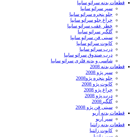
قطعات بدنه سراتو سایپا
سپر سراتو سایپا
جلو پنجره سراتو سایپا
چراغ جلو سراتو سایپا
خطر عقب سراتو سایپا
گلگیر سراتو سایپا
سینی فن سراتو سایپا
کاپوت سراتو سایپا
درب سراتو سایپا
درب صندوق سراتو سایپا
شاسی و بدنه فلزی سراتو سایپا
قطعات بدنه 2008
سپر پژو 2008
جلو پنجره پژو2008
کاپوت پژو 2008
چراغ پژو 2008
درب پژو 2008
گلگیر2008
سینی فن پژو 2008
قطعات بدنه آریو
سپر آریو
قطعات بدنه زانتیا
کاپوت زانتیا
سپر زانتیا