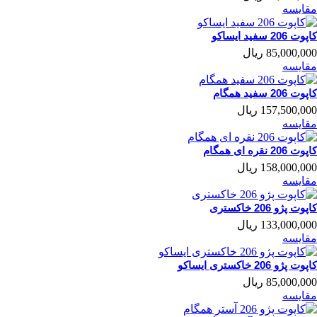
مقایسه
کاپوت 206 سفید ایساکو
85,000,000 ریال
مقایسه
کاپوت 206 سفید همگام
157,500,000 ریال
مقایسه
کاپوت 206 نقره ای همگام
158,000,000 ریال
مقایسه
کاپوت پژو 206 خاکستری
133,000,000 ریال
مقایسه
کاپوت پژو 206 خاکستری ایساکو
85,000,000 ریال
مقایسه