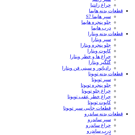
چراغ زانتیا
قطعات بدنه هایما
سپر هایما S7
جلو پنجره هایما
درب هایما
قطعات بدنه ویتارا
سپر ویتارا
جلو پنجره ویتارا
کاپوت ویتارا
چراغ ها و خطر ویتارا
گلگیر ویتارا
رادیاتور و سینی فن ویتارا
قطعات بدنه تویوتا
سپر تویوتا
جلو پنجره تویوتا
چراغ جلو تویوتا
چراغ خطر عقب تویوتا
کاپوت تویوتا
قطعات جانبی سپر تویوتا
قطعات بدنه ساندرو
سپر ساندرو
چراغ ساندرو
درب ساندرو