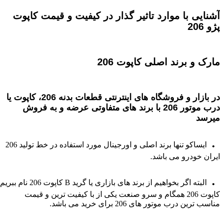
آشنایی با موارد تاثیر گذار در کیفیت و قیمت کاپوت
پژو 206
مارک و برند اصلی کاپوت 206
در بازار و فروشگاه های اینترنتی قطعات بدنه 206، کاپوت یا
درب موتور 206 با برند های متفاوتی عرضه و به فروش
میرسد
.
ایساکو تنها برند اصلی و اورجینال مورد استفاده در خط تولید 206
ایران خودرو می باشد.
.
البته اگر بخواهیم از برند های بازاری یا گرید B کاپوت 206 نام ببریم
کاپوت 206 همگام و سرو صنعت یکی از با کیفیت ترین و قیمت
مناسب ترین درب موتور های 206 برای خرید می باشد.