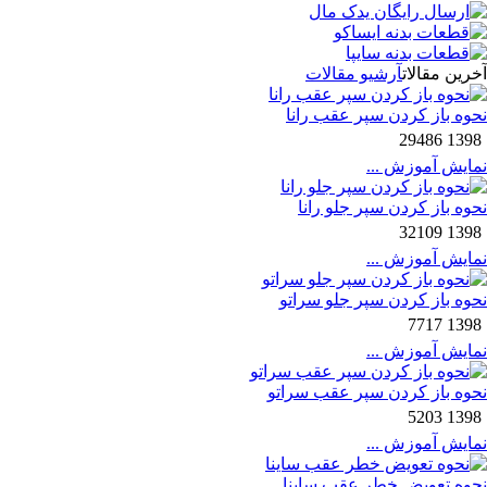
آخرین مقالات
آرشیو مقالات
نحوه باز کردن سپر عقب رانا
29486
1398
نمایش آموزش ...
نحوه باز کردن سپر جلو رانا
32109
1398
نمایش آموزش ...
نحوه باز کردن سپر جلو سراتو
7717
1398
نمایش آموزش ...
نحوه باز کردن سپر عقب سراتو
5203
1398
نمایش آموزش ...
نحوه تعویض خطر عقب ساینا