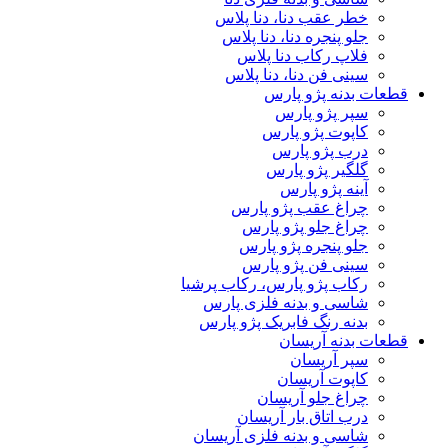
خطر عقب دنا، دنا پلاس
جلو پنجره دنا، دنا پلاس
فلاپ رکاب دنا پلاس
سینی فن دنا، دنا پلاس
قطعات بدنه پژو پارس
سپر پژو پارس
کاپوت پژو پارس
درب پژو پارس
گلگیر پژو پارس
آینه پژو پارس
چراغ عقب پژو پارس
چراغ جلو پژو پارس
جلو پنجره پژو پارس
سینی فن پژو پارس
رکاب پژو پارس، رکاب پرشیا
شاسی و بدنه فلزی پارس
بدنه رنگ فابریک پژو پارس
قطعات بدنه آریسان
سپر آریسان
کاپوت آریسان
چراغ جلو آریسان
درب اتاق بار آریسان
شاسی و بدنه فلزی آریسان