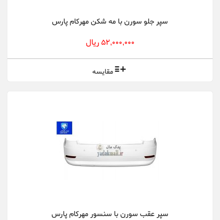
سپر جلو سورن با مه شکن مهرکام پارس
52,000,000 ریال
مقایسه
سپر عقب سورن با سنسور مهرکام پارس