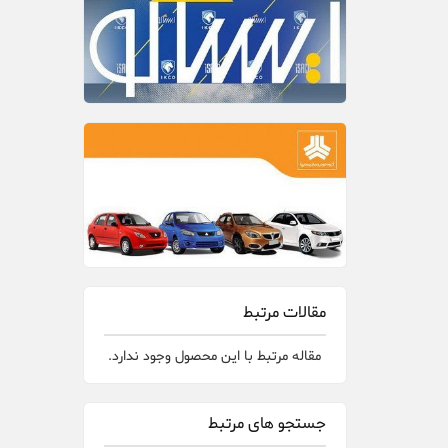
مقالات مرتبط
مقاله مرتبط با این محصول وجود ندارد.
جستجو های مرتبط