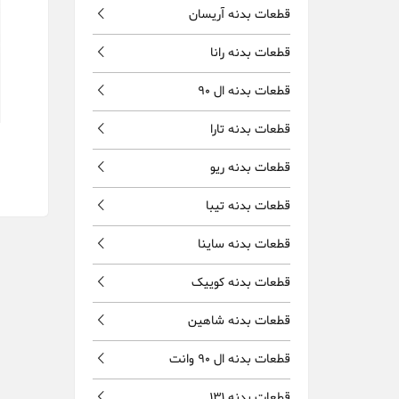
قطعات بدنه آریسان
قطعات بدنه رانا
قطعات بدنه ال 90
قطعات بدنه تارا
قطعات بدنه ریو
قطعات بدنه تیبا
قطعات بدنه ساینا
قطعات بدنه کوییک
قطعات بدنه شاهین
قطعات بدنه ال 90 وانت
قطعات بدنه 131