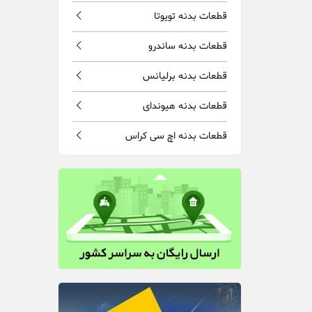
قطعات بدنه تویوتا
قطعات بدنه ساندرو
قطعات بدنه برلیانس
قطعات بدنه هیوندای
قطعات بدنه اچ سی کراس