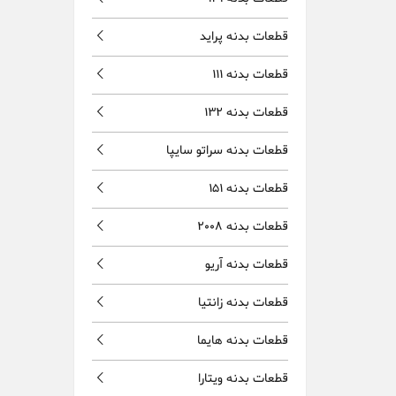
قطعات بدنه پراید
قطعات بدنه 111
قطعات بدنه 132
قطعات بدنه سراتو سایپا
قطعات بدنه 151
قطعات بدنه 2008
قطعات بدنه آریو
قطعات بدنه زانتیا
قطعات بدنه هایما
قطعات بدنه ویتارا