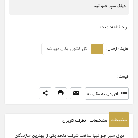
دیاق سپر جلو تیبا
برند قطعه:
متحد
هزینه ارسال:
کل کشور رایگان میباشد
قیمت:
افزودن به مقایسه
توضیحات
مشخصات
نظرات کاربران
دیاق سپر جلو تیبا ساخت شرکت متحد یکی از بهترین سازندگان