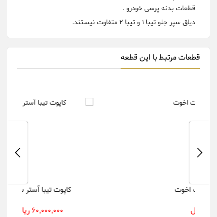
قطعات بدنه پرسی خودرو .
دیاق سپر جلو تیبا 1 و تیبا 2 متفاوت نیستند.
قطعات مرتبط با این قطعه
کاپوت تیبا آستر سایپا
60,000,000 ریال