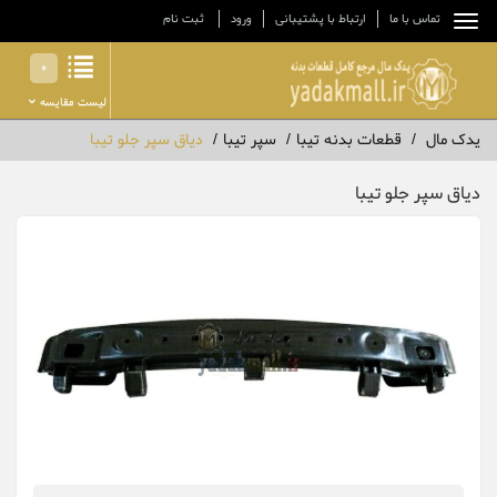
تماس با ما
ارتباط با پشتیبانی
ورود
ثبت نام
0
لیست مقایسه
یدک مال
قطعات بدنه تیبا
سپر تیبا
دیاق سپر جلو تیبا
دیاق سپر جلو تیبا