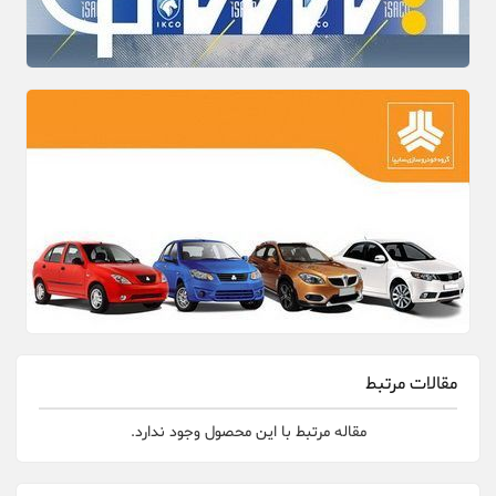
مقالات مرتبط
مقاله مرتبط با این محصول وجود ندارد.