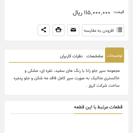
115,000,000 ریال
قیمت:
افزودن به مقایسه
توضیحات
مشخصات
نظرات کاربران
مجموعه سپر جلو رانا با رنگ های سفید، نقره ای، مشکی و
خاکستری متالیک به صورت سپر کامل فاقد مه شکن و جلو پنجره
ساخت شرکت کروز .
قطعات مرتبط با این قطعه