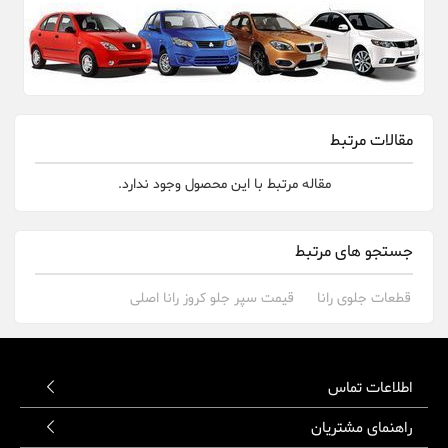
مقالات مرتبط
مقاله مرتبط با این محصول وجود ندارد.
جستجو های مرتبط
قطعات جلوی رانا
قیمت سپر جلو کروز رانا اصلی
اطلاعات تماس
راهنمای مشتریان