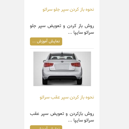
نحوه باز کردن سپر جلو سراتو
روش باز کردن و تعویض سپر جلو
سراتو سایپا ...
نمایش آموزش ...
نحوه باز کردن سپر عقب سراتو
روش بازکردن و تعویض سپر عقب
سراتو سایپا ...