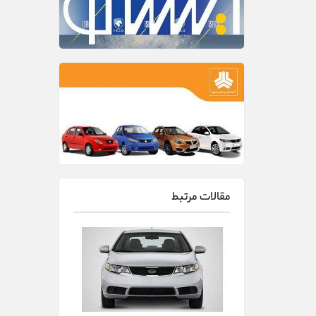
مقالات مرتبط