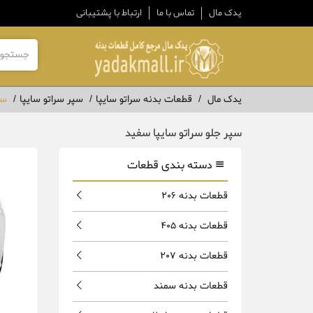
یدک مال
تماس با ما
ارتباط با پشتیبانی
یدک مال
قطعات بدنه سراتو سایپا
سپر سراتو سایپا
سپ
سپر جلو سراتو سایپا سفید
دسته بندی قطعات
قطعات بدنه 206
قطعات بدنه 405
قطعات بدنه 207
قطعات بدنه سمند