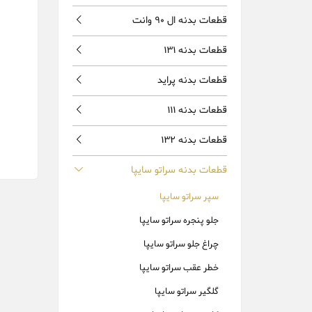
قطعات بدنه ال 90 وانت
قطعات بدنه 131
قطعات بدنه پراید
قطعات بدنه 111
قطعات بدنه 132
قطعات بدنه سراتو سایپا
سپر سراتو سایپا
جلو پنجره سراتو سایپا
چراغ جلو سراتو سایپا
خطر عقب سراتو سایپا
گلگیر سراتو سایپا