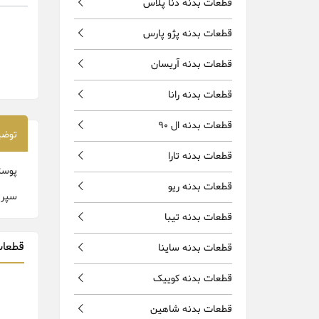
قطعات بدنه دنا پلاس
قطعات بدنه پژو پارس
قطعات بدنه آریسان
قطعات بدنه رانا
قطعات بدنه ال 90
توضی
قطعات بدنه تارا
پوست
قطعات بدنه ریو
سپر 
قطعات بدنه تیبا
قطعات
قطعات بدنه ساینا
قطعات بدنه کوییک
قطعات بدنه شاهین