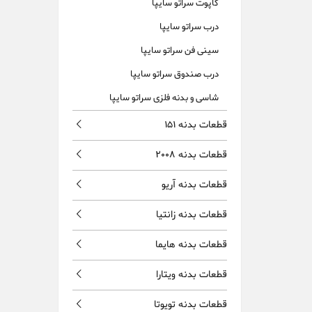
کاپوت سراتو سایپا
درب سراتو سایپا
سینی فن سراتو سایپا
درب صندوق سراتو سایپا
شاسی و بدنه فلزی سراتو سایپا
قطعات بدنه 151
قطعات بدنه 2008
قطعات بدنه آریو
قطعات بدنه زانتیا
قطعات بدنه هایما
قطعات بدنه ویتارا
قطعات بدنه تویوتا