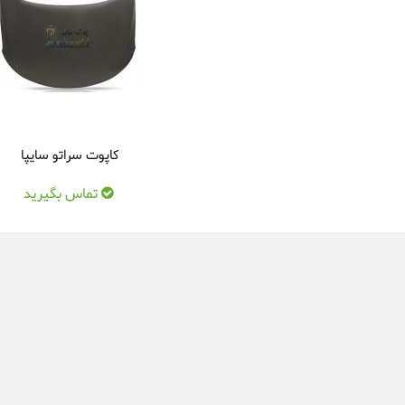
کاپوت سراتو سایپا
تماس بگیرید