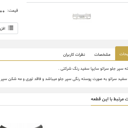
000
قیمت:
افز
حات
مشخصات
نظرات کاربران
ه سپر جلو سراتو سایپا سفید رنگ شرکتی .
سفید سراتو به صورت پوسته رنگی سپر جلو میباشد و فاقد توری و مه شکن سپر 
 مرتبط با این قطعه