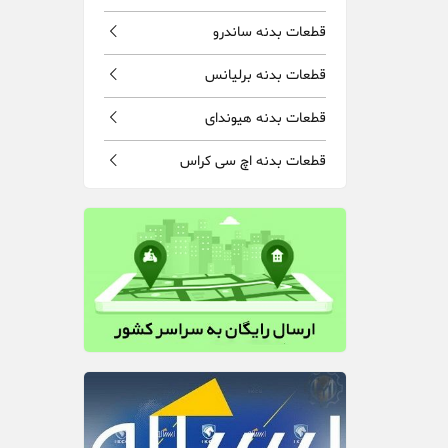
قطعات بدنه ساندرو
قطعات بدنه برلیانس
قطعات بدنه هیوندای
قطعات بدنه اچ سی کراس