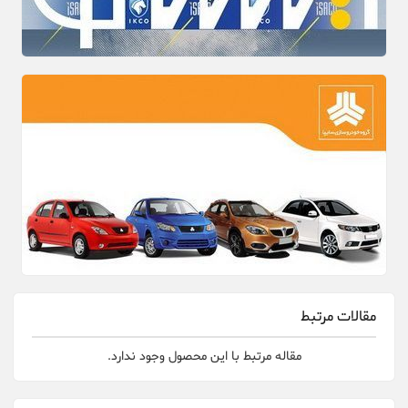
مقالات مرتبط
مقاله مرتبط با این محصول وجود ندارد.