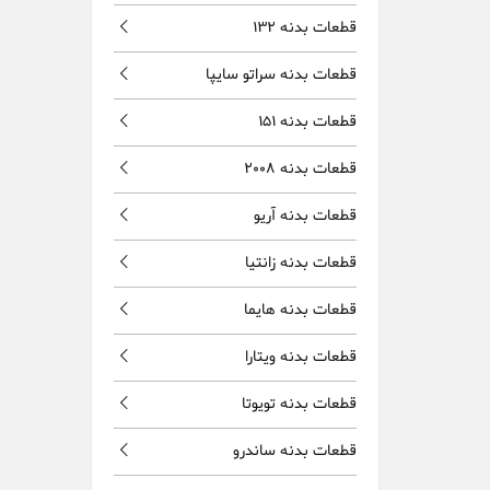
قطعات بدنه 132
قطعات بدنه سراتو سایپا
قطعات بدنه 151
قطعات بدنه 2008
قطعات بدنه آریو
قطعات بدنه زانتیا
قطعات بدنه هایما
قطعات بدنه ویتارا
قطعات بدنه تویوتا
قطعات بدنه ساندرو