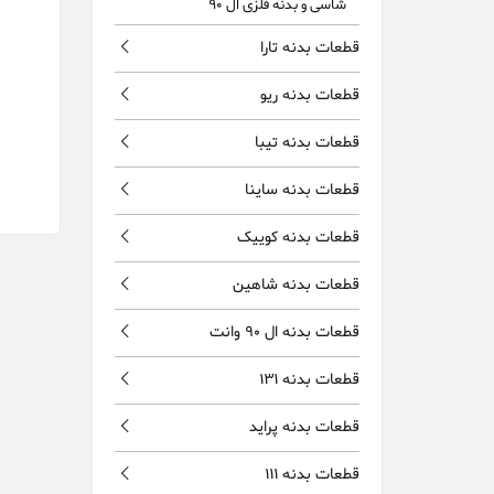
شاسی و بدنه فلزی ال 90
قطعات بدنه تارا
قطعات بدنه ریو
قطعات بدنه تیبا
قطعات بدنه ساینا
قطعات بدنه کوییک
قطعات بدنه شاهین
قطعات بدنه ال 90 وانت
قطعات بدنه 131
قطعات بدنه پراید
قطعات بدنه 111