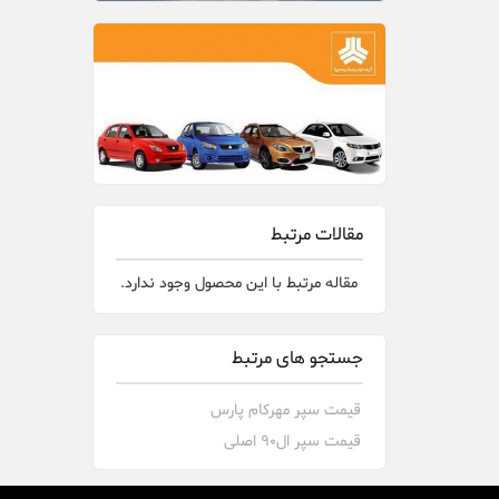
مقالات مرتبط
مقاله مرتبط با این محصول وجود ندارد.
جستجو های مرتبط
قیمت سپر مهرکام پارس
قیمت سپر ال90 اصلی