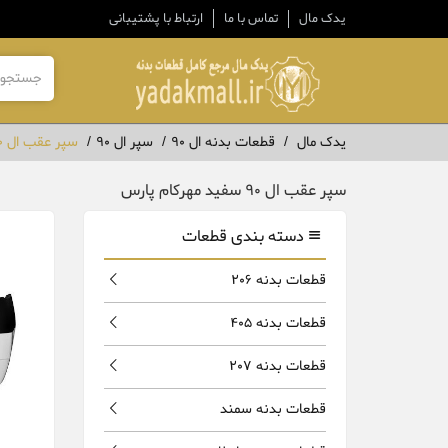
یدک مال
تماس با ما
ارتباط با پشتیبانی
یدک مال
قطعات بدنه ال 90
سپر ال 90
سپر عقب ال 90 سفید مهرکام پارس
سپر عقب ال 90 سفید مهرکام پارس
دسته بندی قطعات
قطعات بدنه 206
قطعات بدنه 405
قطعات بدنه 207
قطعات بدنه سمند