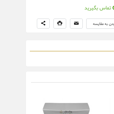
تماس بگیرید
ودن به مقایسه