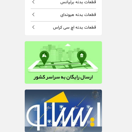
قطعات بدنه برلیانس
قطعات بدنه هیوندای
قطعات بدنه اچ سی کراس