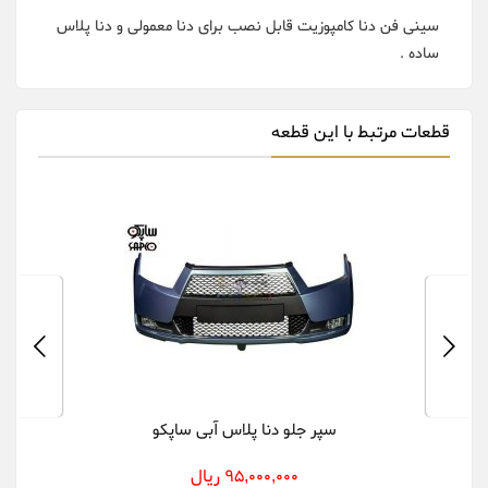
سینی فن دنا کامپوزیت قابل نصب برای دنا معمولی و دنا پلاس
ساده .
قطعات مرتبط با این قطعه
سپر جلو دنا پلاس آبی ساپکو
95,000,000 ریال