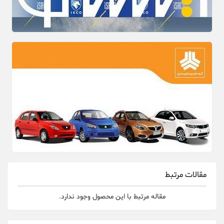
مقالات مرتبط
مقاله مرتبط با این محصول وجود ندارد.