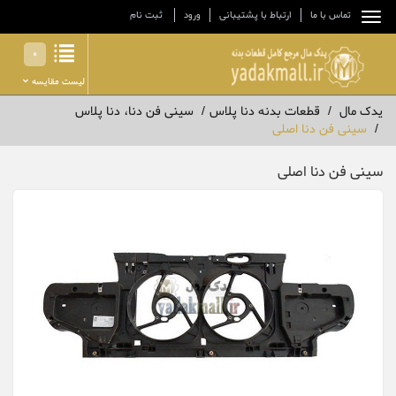
تماس با ما
ارتباط با پشتیبانی
ورود
ثبت نام
0
لیست مقایسه
یدک مال
قطعات بدنه دنا پلاس
سینی فن دنا، دنا پلاس
سینی فن دنا اصلی
سینی فن دنا اصلی