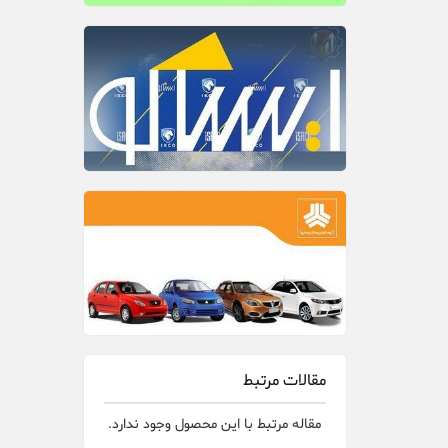
مقالات مرتبط
مقاله مرتبط با این محصول وجود ندارد.