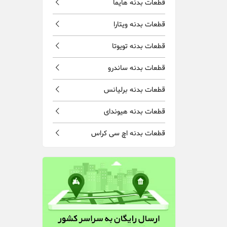
قطعات بدنه هایما
قطعات بدنه ویتارا
قطعات بدنه تویوتا
قطعات بدنه ساندرو
قطعات بدنه برلیانس
قطعات بدنه هیوندای
قطعات بدنه اچ سی کراس