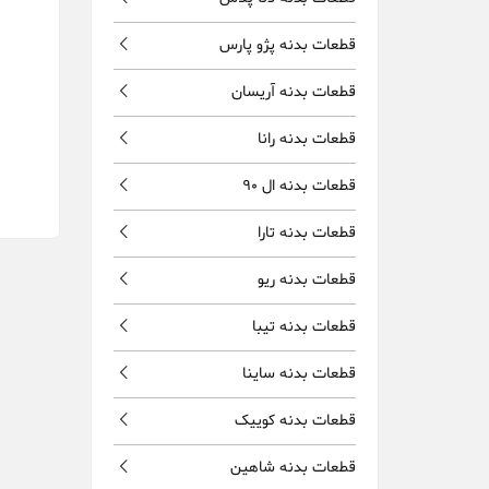
قطعات بدنه پژو پارس
قطعات بدنه آریسان
قطعات بدنه رانا
قطعات بدنه ال 90
قطعات بدنه تارا
قطعات بدنه ریو
قطعات بدنه تیبا
قطعات بدنه ساینا
قطعات بدنه کوییک
قطعات بدنه شاهین