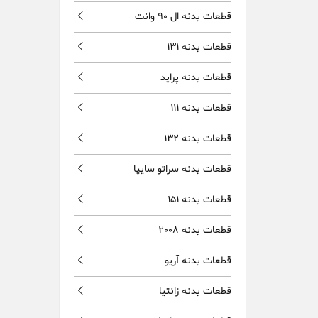
قطعات بدنه ال 90 وانت
قطعات بدنه 131
قطعات بدنه پراید
قطعات بدنه 111
قطعات بدنه 132
قطعات بدنه سراتو سایپا
قطعات بدنه 151
قطعات بدنه 2008
قطعات بدنه آریو
قطعات بدنه زانتیا