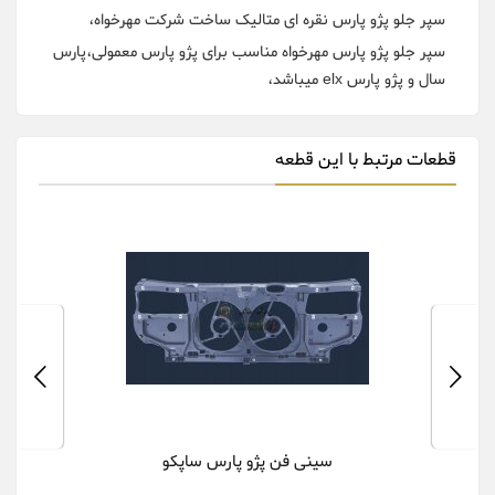
سپر جلو پژو پارس نقره ای متالیک ساخت شرکت مهرخواه،
سپر جلو پژو پارس مهرخواه مناسب برای پژو پارس معمولی،پارس
سال و پژو پارس elx میباشد،
قطعات مرتبط با این قطعه
سینی فن پژو پارس ساپکو