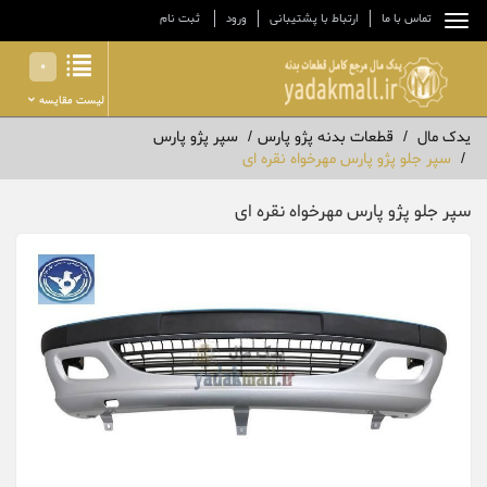
تماس با ما
ارتباط با پشتیبانی
ورود
ثبت نام
0
لیست مقایسه
یدک مال
قطعات بدنه پژو پارس
سپر پژو پارس
سپر جلو پژو پارس مهرخواه نقره ای
سپر جلو پژو پارس مهرخواه نقره ای