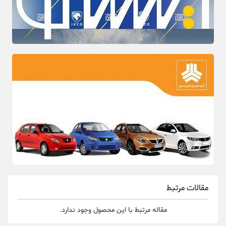
مقالات مرتبط
مقاله مرتبط با این محصول وجود ندارد.