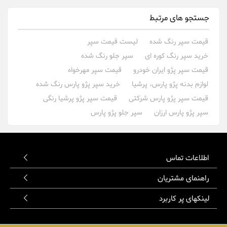
جستجو های مرتبط
قیمت سپر رنگ شده
لیست قیمت سپر
خرید سپر رنگ کوره ای
سپر جلو رنگ شده
قیمت سپر پژو ایران خودرو
قیمت سپر مهرخواه
لوازم بدنه پژو پارس، پرشیا
خرید سپر پژو پارس رنگ شده
قیمت سپر پژو پارس شرکتی
قیمت سپر پژو پرشیا رنگی
سپر پژو پارس ارزان
سپر جلو پژو پارس
اطلاعات تماس
راهنمای مشتریان
لینکهای پر کاربرد