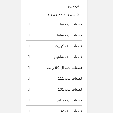
درب ریو
شاسی و بدنه فلزی ریو
قطعات بدنه تیبا
قطعات بدنه ساینا
قطعات بدنه کوییک
قطعات بدنه شاهین
قطعات بدنه ال 90 وانت
قطعات بدنه 111
قطعات بدنه 131
قطعات بدنه پراید
قطعات بدنه 132