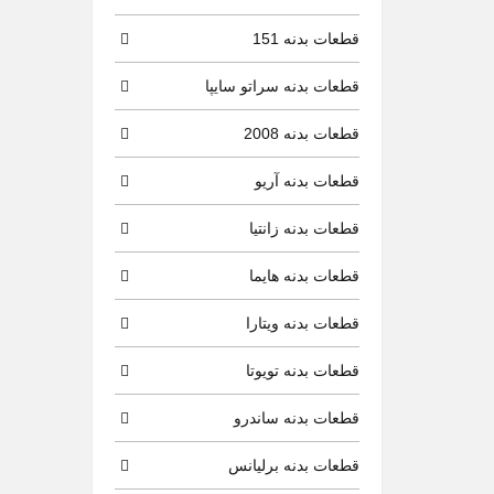
قطعات بدنه 151
قطعات بدنه سراتو سایپا
قطعات بدنه 2008
قطعات بدنه آریو
قطعات بدنه زانتیا
قطعات بدنه هایما
قطعات بدنه ویتارا
قطعات بدنه تویوتا
قطعات بدنه ساندرو
قطعات بدنه برلیانس