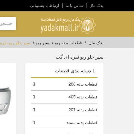
یدک مال
تماس با ما
ارتباط با پشتیبانی
یدک مال
قطعات بدنه ریو
سپر ریو
سپر جلو ریو نقره
سپر جلو ریو نقره ای گت
دسته بندی قطعات
قطعات بدنه 206
قطعات بدنه 405
قطعات بدنه 207
قطعات بدنه سمند