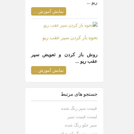
ریو ...
نمایش آموزش ...
نحوه باز کردن سپر عقب ریو
روش باز کردن و تعویض سپر
عقب ریو ...
نمایش آموزش ...
جستجو های مرتبط
قیمت سپر رنگ شده
لیست قیمت سپر
سپر جلو رنگ شده
سپر ریو رنگ کوره ای