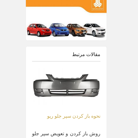
مقالات مرتبط
نحوه باز کردن سپر جلو ریو
روش باز کردن و تعویض سپر جلو