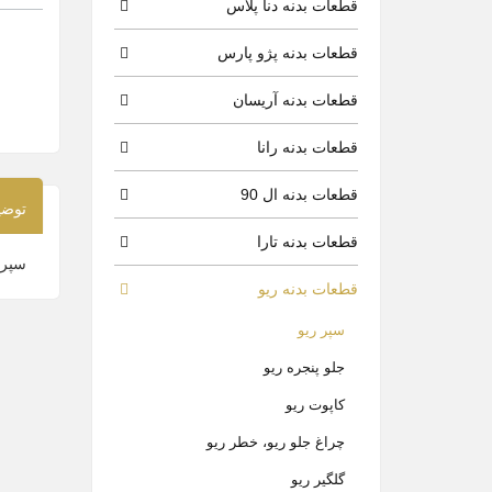
قطعات بدنه دنا پلاس
قطعات بدنه پژو پارس
قطعات بدنه آریسان
قطعات بدنه رانا
قطعات بدنه ال 90
توضی
قطعات بدنه تارا
سپر 
قطعات بدنه ریو
سپر ریو
جلو پنجره ریو
کاپوت ریو
چراغ جلو ریو، خطر ریو
گلگیر ریو