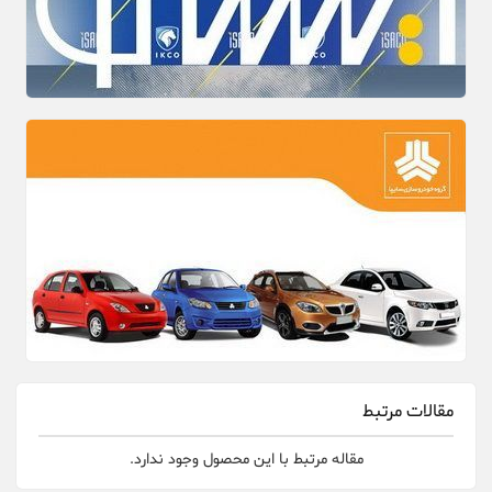
مقالات مرتبط
مقاله مرتبط با این محصول وجود ندارد.