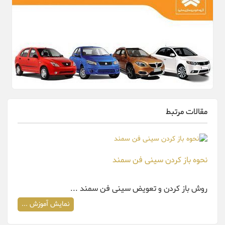
مقالات مرتبط
نحوه باز کردن سینی فن سمند
روش باز کردن و تعویض سینی فن سمند ...
نمایش آموزش ...