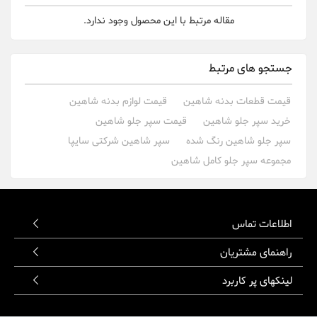
مقاله مرتبط با این محصول وجود ندارد.
جستجو های مرتبط
قیمت قطعات بدنه شاهین
قیمت لوازم بدنه شاهین
خرید سپر جلو شاهین
قیمت سپر جلو شاهین
سپر جلو شاهین رنگ شده
سپر شاهین شرکتی سایپا
مجموعه سپر جلو کامل شاهین
اطلاعات تماس
راهنمای مشتریان
لینکهای پر کاربرد