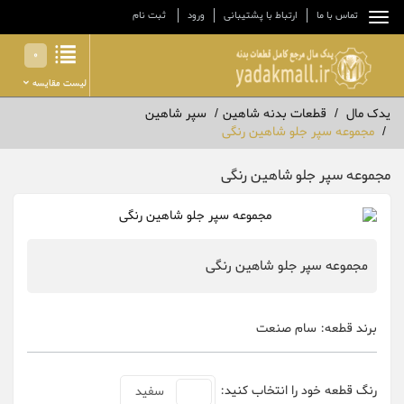
تماس با ما
ارتباط با پشتیبانی
ورود
ثبت نام
0
لیست مقایسه
یدک مال
قطعات بدنه شاهین
سپر شاهین
مجموعه سپر جلو شاهین رنگی
مجموعه سپر جلو شاهین رنگی
مجموعه سپر جلو شاهین رنگی
برند قطعه:
سام صنعت
رنگ قطعه خود را انتخاب کنید:
سفید