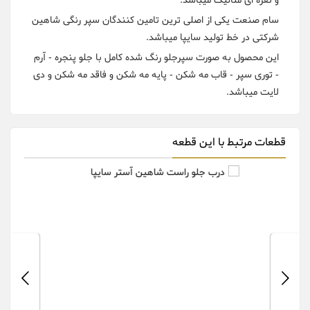
و نقره ای متالیک میباشد.
سام صنعت یکی از اصلی ترین تامین کنندگان سپر رنگی شاهین
شرکتی در خط تولید سایپا میباشد.
این محصول به صورت سپرجلو رنگ شده کامل با جلو پنجره - آرم
- توری سپر - قاب مه شکن - پایه مه شکن و فاقد مه شکن و دی
لایت میباشد.
قطعات مرتبط با این قطعه