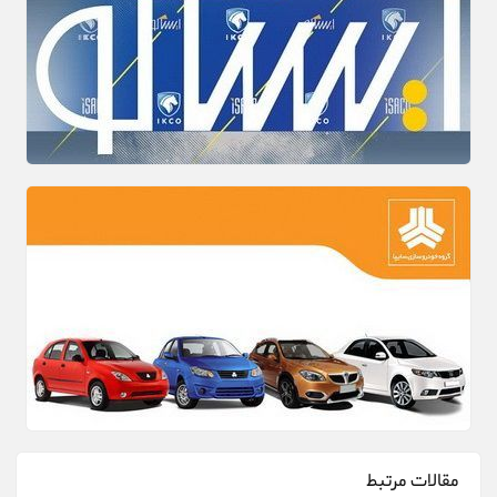
مقالات مرتبط