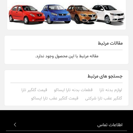
مقالات مرتبط
مقاله مرتبط با این محصول وجود ندارد.
جستجو های مرتبط
لوازم بدنه تارا
قطعات بدنه تارا ایساکو
قیمت گلگیر تارا
گلگیر عقب تارا شرکتی
قیمت گلگیر عقب تارا ایساکو
اطلاعات تماس