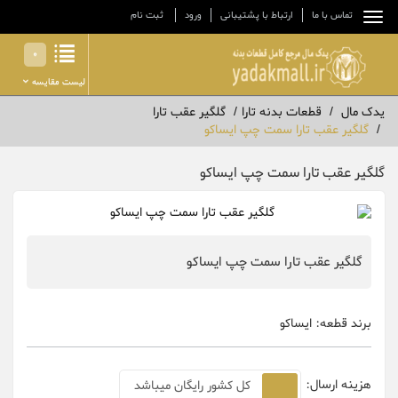
تماس با ما
ارتباط با پشتیبانی
ورود
ثبت نام
0
لیست مقایسه
یدک مال
قطعات بدنه تارا
گلگیر عقب تارا
گلگیر عقب تارا سمت چپ ایساکو
گلگیر عقب تارا سمت چپ ایساکو
گلگیر عقب تارا سمت چپ ایساکو
برند قطعه:
ایساکو
هزینه ارسال:
کل کشور رایگان میباشد