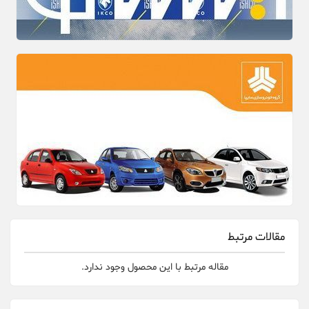
مقالات مرتبط
مقاله مرتبط با این محصول وجود ندارد.