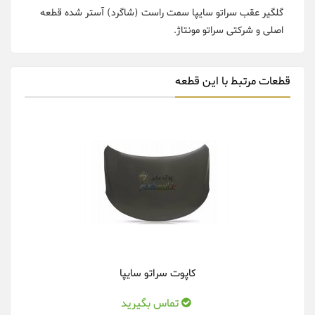
گلگیر عقب سراتو سایپا سمت راست (شاگرد) آستر شده قطعه
اصلی و شرکتی سراتو مونتاژ.
قطعات مرتبط با این قطعه
کاپوت سراتو سایپا
تماس بگیرید