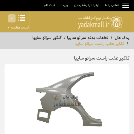
تماس با ما
ارتباط با پشتیبانی
ورود
ثبت نام
0
لیست مقایسه
یدک مال
قطعات بدنه سراتو سایپا
گلگیر سراتو سایپا
گلگیر عقب راست سراتو سایپا
گلگیر عقب راست سراتو سایپا