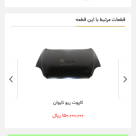
قطعات مرتبط با این قطعه
کاپوت ریو تایوان
150,000,000 ریال