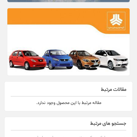
مقالات مرتبط
مقاله مرتبط با این محصول وجود ندارد.
جستجو های مرتبط