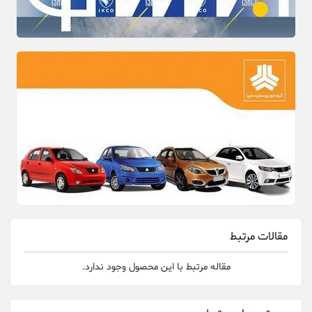
مقالات مرتبط
مقاله مرتبط با این محصول وجود ندارد.