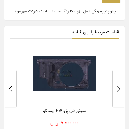
جلو پنجره رنگی کامل پژو 206 رنگ سفید ساخت شرکت مهرخواه
قطعات مرتبط با این قطعه
سینی فن پژو 206 ایساکو
17,500,000 ریال