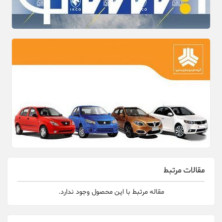
مقالات مرتبط
مقاله مرتبط با این محصول وجود ندارد.