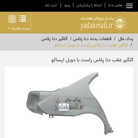
تماس با ما
ارتباط با پشتیبانی
ورود
ثبت نام
0
لیست مقایسه
یدک مال
قطعات بدنه دنا پلاس
گلگیر دنا پلاس
گلگیر عقب دنا پلاس راست با دوبل ایساکو
گلگیر عقب دنا پلاس راست با دوبل ایساکو