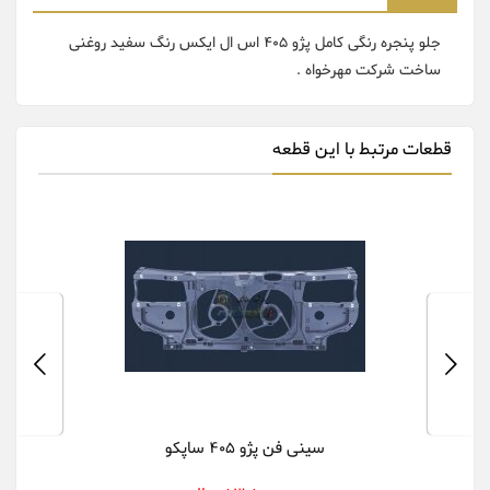
جلو پنجره رنگی کامل پژو 405 اس ال ایکس رنگ سفید روغنی
ساخت شرکت مهرخواه .
قطعات مرتبط با این قطعه
سینی فن پژو 405 ساپکو