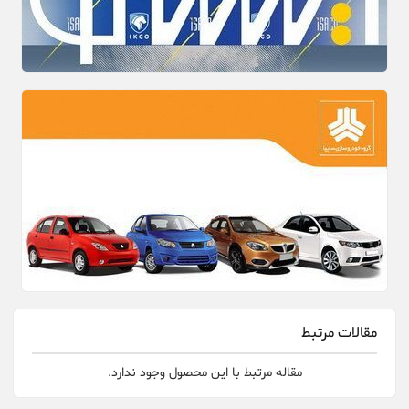
مقالات مرتبط
مقاله مرتبط با این محصول وجود ندارد.