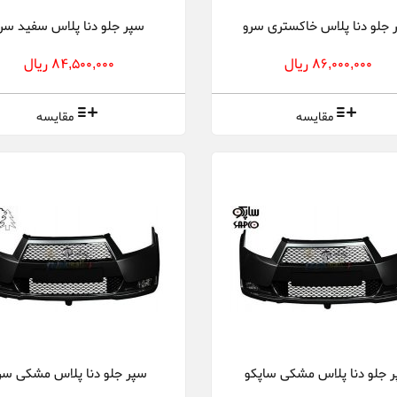
 جلو دنا پلاس خاکستری سرو
سپر جلو دنا پلاس سفید سر
86,000,000 ریال
84,500,000 ریال
مقایسه
مقایسه
 جلو دنا پلاس مشکی ساپکو
سپر جلو دنا پلاس مشکی سر