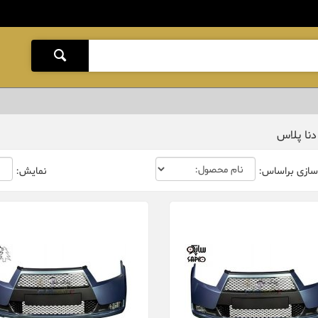
دنا پلاس
سازی براساس:
نمایش: