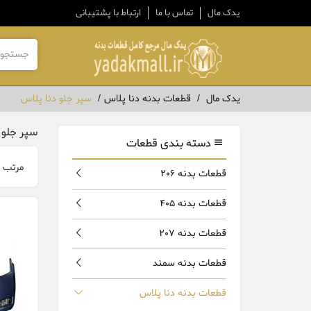
یدک مال
تماس با ما
ارتباط با پشتیبانی
یدک مال
قطعات بدنه دنا پلاس
سپر جلو دنا پلاس
سپر جلو 
دسته بندی قطعات
مرتب 
قطعات بدنه 206
قطعات بدنه 405
قطعات بدنه 207
قطعات بدنه سمند
قطعات بدنه دنا پلاس