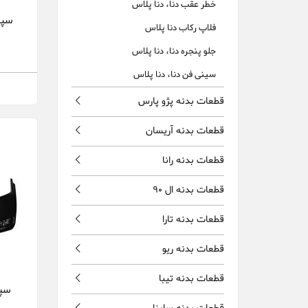
خطر عقب دنا، دنا پلاس
سپر
فلاپ رکاب دنا پلاس
جلو پنجره دنا، دنا پلاس
سینی فن دنا، دنا پلاس
قطعات بدنه پژو پارس
قطعات بدنه آریسان
قطعات بدنه رانا
قطعات بدنه ال 90
قطعات بدنه تارا
قطعات بدنه ریو
قطعات بدنه تیبا
سپر