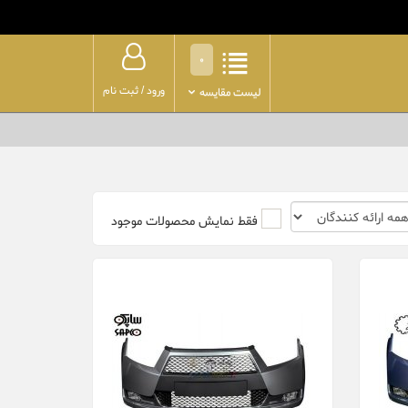
0
ورود
/
ثبت نام
لیست مقایسه
فقط نمایش محصولات موجود