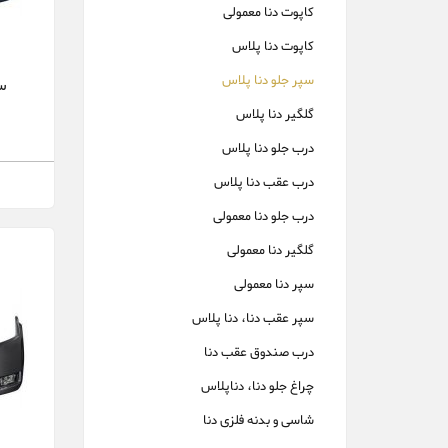
کاپوت دنا معمولی
کاپوت دنا پلاس
سپر جلو دنا پلاس
سپ
گلگیر دنا پلاس
درب جلو دنا پلاس
درب عقب دنا پلاس
درب جلو دنا معمولی
گلگیر دنا معمولی
سپر دنا معمولی
سپر عقب دنا، دنا پلاس
درب صندوق عقب دنا
چراغ جلو دنا، دناپلاس
شاسی و بدنه فلزی دنا