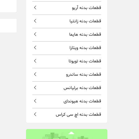
قطعات بدنه آریو
قطعات بدنه زانتیا
قطعات بدنه هایما
قطعات بدنه ویتارا
قطعات بدنه تویوتا
قطعات بدنه ساندرو
قطعات بدنه برلیانس
قطعات بدنه هیوندای
قطعات بدنه اچ سی کراس