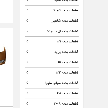
قطعات بدنه ساینا
قطعات بدنه کوییک
قطعات بدنه شاهین
قطعات بدنه ال 90 وانت
قطعات بدنه 131
قطعات بدنه پراید
قطعات بدنه 111
قطعات بدنه 132
قطعات بدنه سراتو سایپا
قطعات بدنه 151
قطعات بدنه 2008