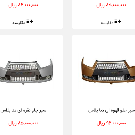
85,000,000 ریال
86,000,000 ریال
مقایسه
مقایسه
سپر جلو قهوه ای دنا پلاس
سپر جلو نقره ای دنا پلاس
96,000,000 ریال
85,000,000 ریال