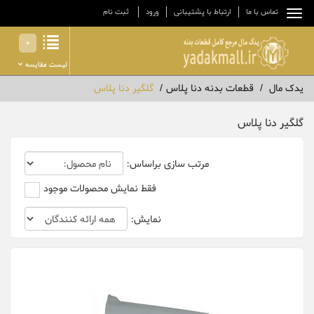
تماس با ما
ارتباط با پشتیبانی
ورود
ثبت نام
0
لیست مقایسه
یدک مال
قطعات بدنه دنا پلاس
گلگیر دنا پلاس
گلگیر دنا پلاس
مرتب سازی براساس:
فقط نمایش محصولات موجود
نمایش: