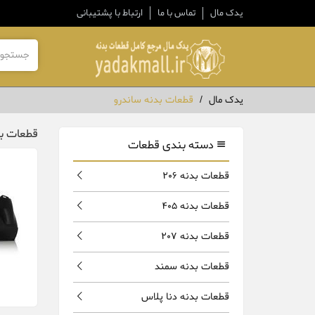
یدک مال
تماس با ما
ارتباط با پشتیبانی
یدک مال
قطعات بدنه ساندرو
قطعات بد
دسته بندی قطعات
قطعات بدنه 206
قطعات بدنه 405
قطعات بدنه 207
قطعات بدنه سمند
قطعات بدنه دنا پلاس