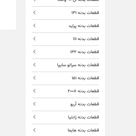
قطعات بدنه 131
قطعات بدنه پراید
قطعات بدنه 111
قطعات بدنه 132
قطعات بدنه سراتو سایپا
قطعات بدنه 151
قطعات بدنه 2008
قطعات بدنه آریو
قطعات بدنه زانتیا
قطعات بدنه هایما