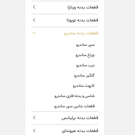
قطعات بدنه ویتارا
قطعات بدنه تویوتا
قطعات بدنه ساندرو
سپر ساندرو
چراغ ساندرو
درب ساندرو
گلگیر ساندرو
کاپوت ساندرو
شاسی و بدنه فلزی ساندرو
قطعات جانبی سپر ساندرو
قطعات بدنه برلیانس
قطعات بدنه هیوندای