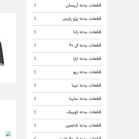
قطعات بدنه آریسان
قطعات بدنه پژو پارس
قطعات بدنه رانا
قطعات بدنه ال 90
قطعات بدنه تارا
قطعات بدنه ریو
قطعات بدنه تیبا
قطعات بدنه ساینا
قطعات بدنه کوییک
قطعات بدنه شاهین
قطعات بدنه ال 90 وانت