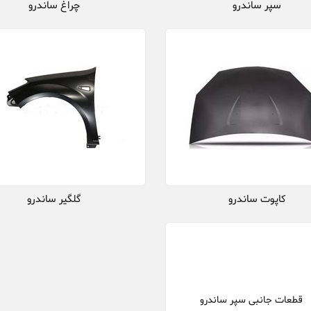
سپر ساندرو
چراغ ساندرو
کاپوت ساندرو
گلگیر ساندرو