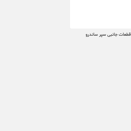
قطعات جانبی سپر ساندرو