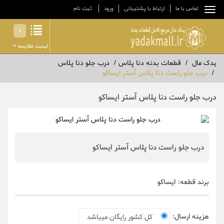
تماس با ما
ارتباط با پشتیبانی
ورود
ثبت نام
0
لیست مقایسه
یدک مال
قطعات بدنه دنا پلاس
درب جلو دنا پلاس
درب جلو راست دنا پلاس آستر ایساکو
درب جلو راست دنا پلاس آستر ایساکو
درب جلو راست دنا پلاس آستر ایساکو
برند قطعه:
ایساکو
هزینه ارسال:
کل کشور رایگان میباشد