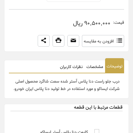
90,500,000 ریال
قیمت:
افزودن به مقایسه
توضیحات
مشخصات
نظرات کاربران
درب جلو راست دنا پلاس آستر شده سمت شاگرد محصول اصلی
شرکت ایساکو و مورد استفاده در خط تولید دنا پلاس ایران خودرو.
قطعات مرتبط با این قطعه