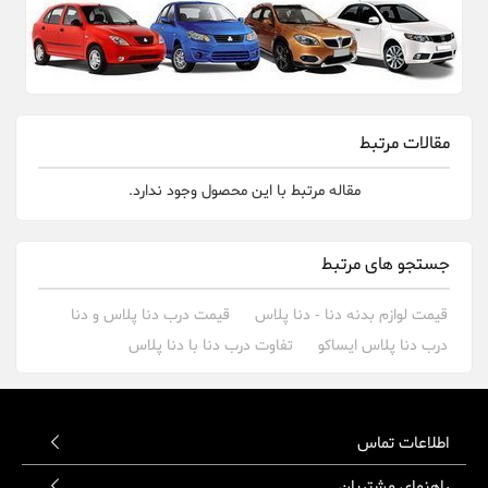
مقالات مرتبط
مقاله مرتبط با این محصول وجود ندارد.
جستجو های مرتبط
قیمت لوازم بدنه دنا - دنا پلاس
قیمت درب دنا پلاس و دنا
درب دنا پلاس ایساکو
تفاوت درب دنا با دنا پلاس
اطلاعات تماس
راهنمای مشتریان