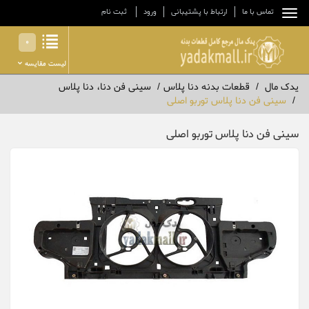
تماس با ما
ارتباط با پشتیبانی
ورود
ثبت نام
0
لیست مقایسه
یدک مال
قطعات بدنه دنا پلاس
سینی فن دنا، دنا پلاس
سینی فن دنا پلاس توربو اصلی
سینی فن دنا پلاس توربو اصلی