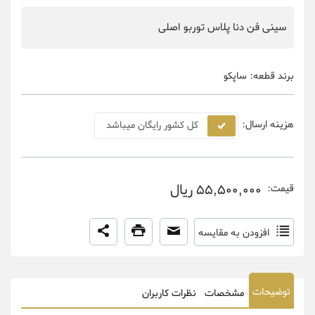
سینی فن دنا پلاس توربو اصلی
برند قطعه:
ساپکو
هزینه ارسال:
کل کشور رایگان میباشد
55,500,000 ریال
قیمت:
افزودن به مقایسه
توضیحات
مشخصات
نظرات کاربران