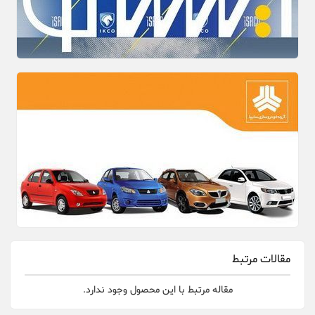
مقالات مرتبط
مقاله مرتبط با این محصول وجود ندارد.