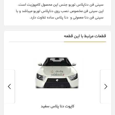
سینی فن دناپلاس توربو جنس این محصول کامپوزیت است.
این سینی فن مخصوص نصب روی دناپلاس توربو میباشد و با
سینی فن دنا معمولی و دنا پلاس ساده تفاوت دارد.
قطعات مرتبط با این قطعه
کاپوت دنا پلاس سفید