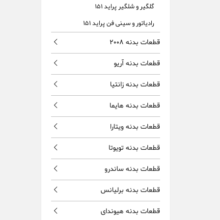
گلگیر و شلگیر پراید 151
رادیاتور و سینی فن پراید 151
قطعات بدنه 2008
قطعات بدنه آریو
قطعات بدنه زانتیا
قطعات بدنه هایما
قطعات بدنه ویتارا
قطعات بدنه تویوتا
قطعات بدنه ساندرو
قطعات بدنه برلیانس
قطعات بدنه هیوندای