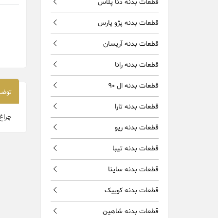
قطعات بدنه دنا پلاس
قطعات بدنه پژو پارس
قطعات بدنه آریسان
قطعات بدنه رانا
قطعات بدنه ال 90
توضی
قطعات بدنه تارا
چراغ جلو وانت
قطعات بدنه ریو
قطعات بدنه تیبا
قطعات بدنه ساینا
قطعات بدنه کوییک
قطعات بدنه شاهین