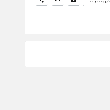
ودن به مقایسه