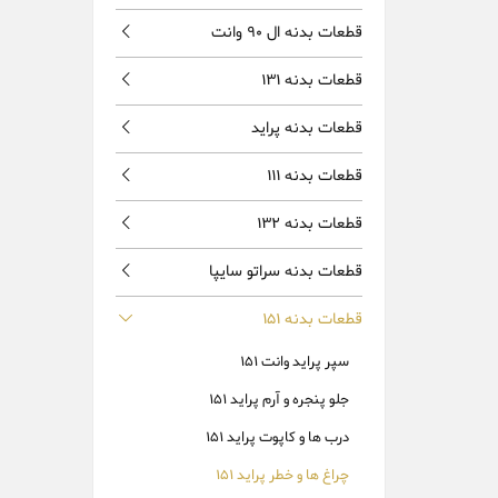
قطعات بدنه ال 90 وانت
قطعات بدنه 131
قطعات بدنه پراید
قطعات بدنه 111
قطعات بدنه 132
قطعات بدنه سراتو سایپا
قطعات بدنه 151
سپر پراید وانت 151
جلو پنجره و آرم پراید 151
درب ها و کاپوت پراید 151
چراغ ها و خطر پراید 151