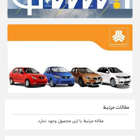
مقالات مرتبط
مقاله مرتبط با این محصول وجود ندارد.