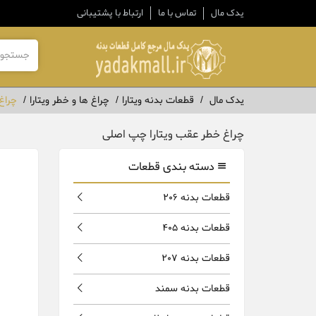
یدک مال
تماس با ما
ارتباط با پشتیبانی
یدک مال
قطعات بدنه ویتارا
چراغ ها و خطر ویتارا
چراغ
چراغ خطر عقب ویتارا چپ اصلی
دسته بندی قطعات
قطعات بدنه 206
قطعات بدنه 405
قطعات بدنه 207
قطعات بدنه سمند