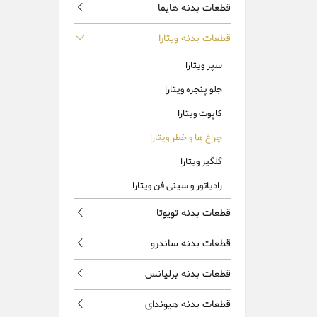
قطعات بدنه هایما
قطعات بدنه ویتارا
سپر ویتارا
جلو پنجره ویتارا
کاپوت ویتارا
چراغ ها و خطر ویتارا
گلگیر ویتارا
رادیاتور و سینی فن ویتارا
قطعات بدنه تویوتا
قطعات بدنه ساندرو
قطعات بدنه برلیانس
قطعات بدنه هیوندای