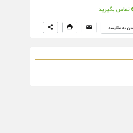
تماس بگیرید
ودن به مقایسه