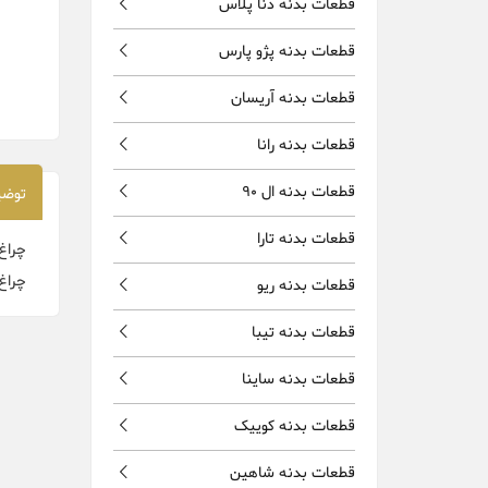
قطعات بدنه دنا پلاس
قطعات بدنه پژو پارس
قطعات بدنه آریسان
قطعات بدنه رانا
قطعات بدنه ال 90
توضی
قطعات بدنه تارا
چراغ
چراغ
قطعات بدنه ریو
قطعات بدنه تیبا
قطعات بدنه ساینا
قطعات بدنه کوییک
قطعات بدنه شاهین