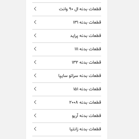
قطعات بدنه ال 90 وانت
قطعات بدنه 131
قطعات بدنه پراید
قطعات بدنه 111
قطعات بدنه 132
قطعات بدنه سراتو سایپا
قطعات بدنه 151
قطعات بدنه 2008
قطعات بدنه آریو
قطعات بدنه زانتیا