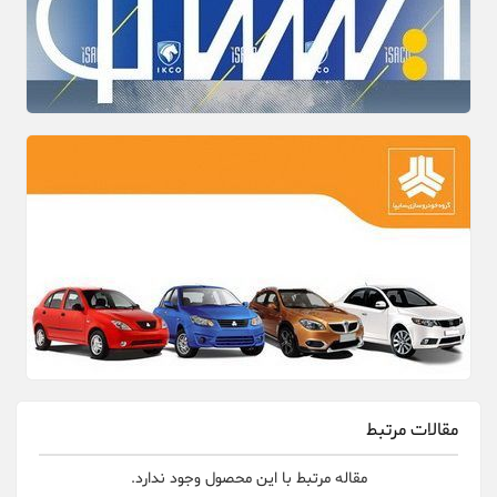
مقالات مرتبط
مقاله مرتبط با این محصول وجود ندارد.