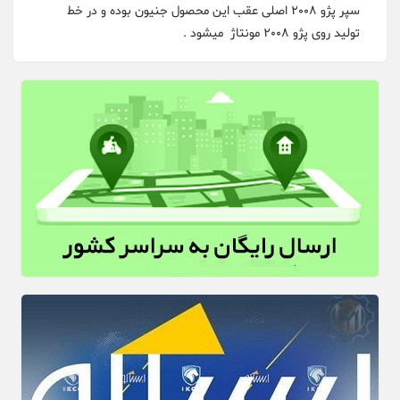
سپر پژو 2008 اصلی عقب این محصول جنیون بوده و در خط
تولید روی پژو 2008 مونتاژ میشود .