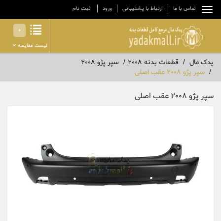
تماس با ما
ارتباط با پشتیبانی
ورود
ثبت نام
0
لیست مقایسه
یدک مال
قطعات بدنه 2008
سپر پژو 2008
سپر پژو 2008 عقب اصلی
سپر پژو 2008 عقب اصلی