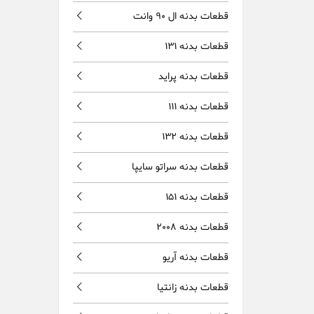
قطعات بدنه ال 90 وانت
قطعات بدنه 131
قطعات بدنه پراید
قطعات بدنه 111
قطعات بدنه 132
قطعات بدنه سراتو سایپا
قطعات بدنه 151
قطعات بدنه 2008
قطعات بدنه آریو
قطعات بدنه زانتیا