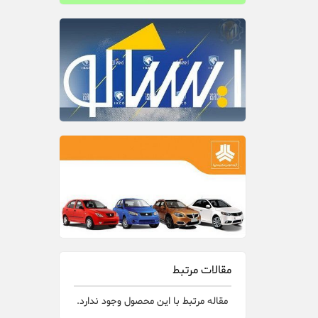
مقالات مرتبط
مقاله مرتبط با این محصول وجود ندارد.