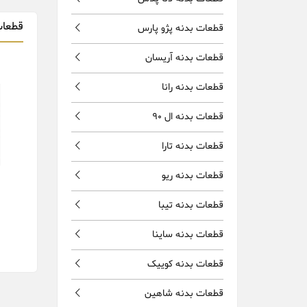
قطعات
قطعات بدنه پژو پارس
قطعات بدنه آریسان
قطعات بدنه رانا
قطعات بدنه ال 90
قطعات بدنه تارا
قطعات بدنه ریو
قطعات بدنه تیبا
قطعات بدنه ساینا
قطعات بدنه کوییک
قطعات بدنه شاهین