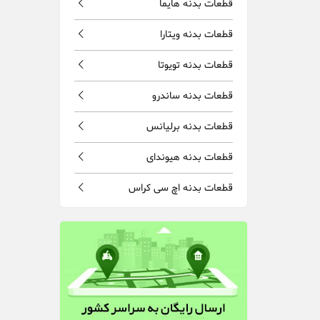
قطعات بدنه هایما
قطعات بدنه ویتارا
قطعات بدنه تویوتا
قطعات بدنه ساندرو
قطعات بدنه برلیانس
قطعات بدنه هیوندای
قطعات بدنه اچ سی کراس