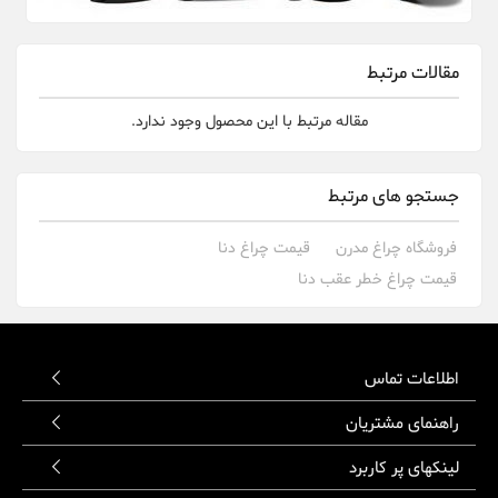
مقالات مرتبط
مقاله مرتبط با این محصول وجود ندارد.
جستجو های مرتبط
فروشگاه چراغ مدرن
قیمت چراغ دنا
قیمت چراغ خطر عقب دنا
اطلاعات تماس
راهنمای مشتریان
لینکهای پر کاربرد