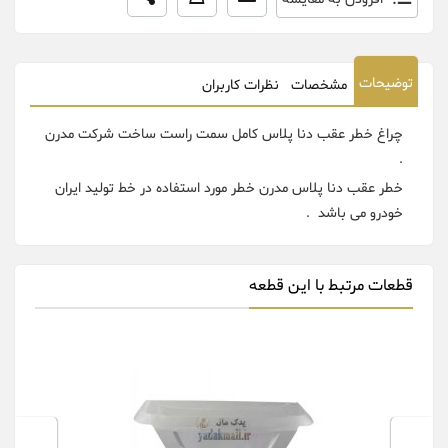
توضیحات
مشخصات
نظرات کاربران
چراغ خطر عقب دنا پلاس کامل سمت راست ساخت شرکت مدرن
.
خطر عقب دنا پلاس مدرن خطر مورد استفاده در خط تولید ایران
خودرو می باشد .
قطعات مرتبط با این قطعه