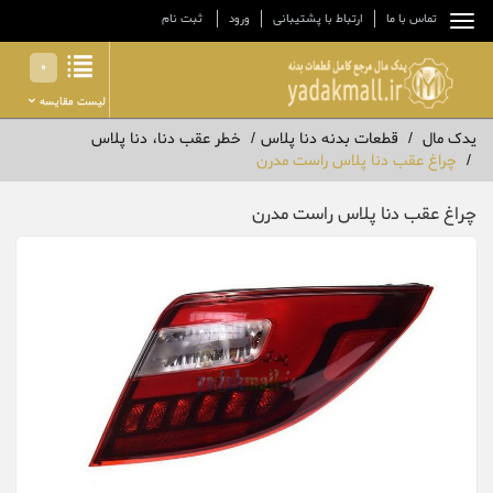
تماس با ما
ارتباط با پشتیبانی
ورود
ثبت نام
0
لیست مقایسه
یدک مال
قطعات بدنه دنا پلاس
خطر عقب دنا، دنا پلاس
چراغ عقب دنا پلاس راست مدرن
چراغ عقب دنا پلاس راست مدرن