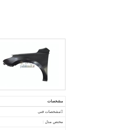
مشخصات
مشخصات فنی
مختص مدل :