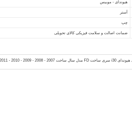
هیوندای - موبیس
آستر
چپ
ضمانت اصالت و سلامت فیزیکی کالای تحویلی