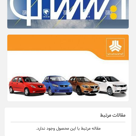
مقالات مرتبط
مقاله مرتبط با این محصول وجود ندارد.