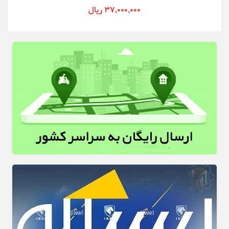
37,000,000 ریال