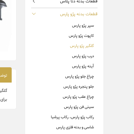
قطعات بدنه دنا پلاس
قطعات بدنه پژو پارس
سپر پژو پارس
کاپوت پژو پارس
گلگیر پژو پارس
درب پژو پارس
آینه پژو پارس
توضی
چراغ جلو پژو پارس
جلو پنجره پژو پارس
گلگی
چراغ عقب پژو پارس
برای
سینی فن پژو پارس
رکاب پژو پارس، رکاب پرشیا
شاسی و بدنه فلزی پارس