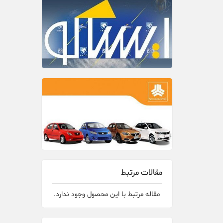
مقالات مرتبط
مقاله مرتبط با این محصول وجود ندارد.