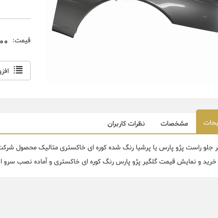
,000
قیمت:
افز
حات
مشخصات
نظرات کاربران
ر جلو راست پژو پارس یا پرشیا رنگ شده کوره ای خاکستری متالیک محصول شرکت سر
 خرید و نمایش قیمت گلگیر پژو پارس رنگ کوره ای خاکستری و آماده نصب سرو ابتد