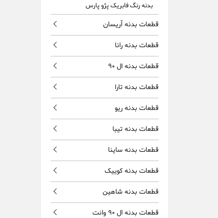
بدنه رنگ فابریک پژو پارس
قطعات بدنه آریسان
قطعات بدنه رانا
قطعات بدنه ال 90
قطعات بدنه تارا
قطعات بدنه ریو
قطعات بدنه تیبا
قطعات بدنه ساینا
قطعات بدنه کوییک
قطعات بدنه شاهین
قطعات بدنه ال 90 وانت