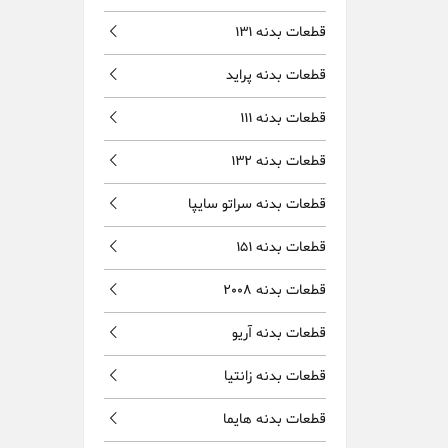
قطعات بدنه 131
قطعات بدنه پراید
قطعات بدنه 111
قطعات بدنه 132
قطعات بدنه سراتو سایپا
قطعات بدنه 151
قطعات بدنه 2008
قطعات بدنه آریو
قطعات بدنه زانتیا
قطعات بدنه هایما