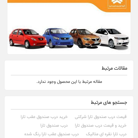
مقالات مرتبط
مقاله مرتبط با این محصول وجود ندارد.
جستجو های مرتبط
قیمت درب صندوق تارا شرکتی
خرید درب صندوق عقب تارا
خرید و قیمت درب صندوق تارا
درب صندوق تارا
درب تارا نقره ای متالیک
درب صندوق عقب تارا رنگ شده