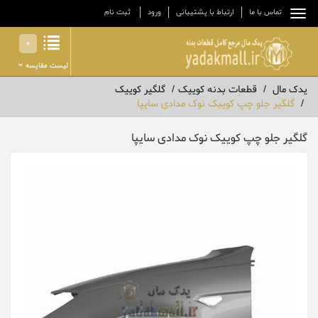
تماس با ما
ارتباط با پشتیبانی
ورود
ثبت نام
0
لیست مقایسه
یدک مال
قطعات بدنه کوییک
گلگیر کوییک
گلگیر جلو چپ کوییک نوک مدادی سایپا
گلگیر جلو چپ کوییک نوک مدادی سایپا