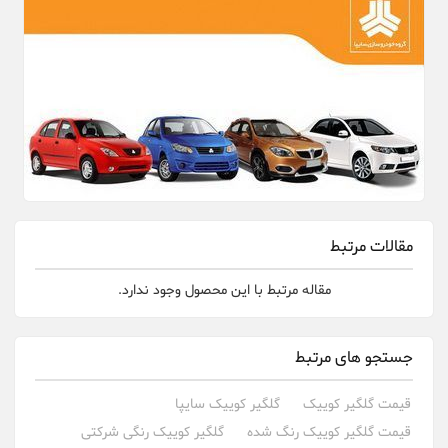
مقالات مرتبط
مقاله مرتبط با این محصول وجود ندارد.
جستجو های مرتبط
قیمت گلگیر کوییک
گلگیر کوییک سایپا
قیمت گلگیر کوییک رنگ شده
گلگیر کوییک رنگی شرکتی