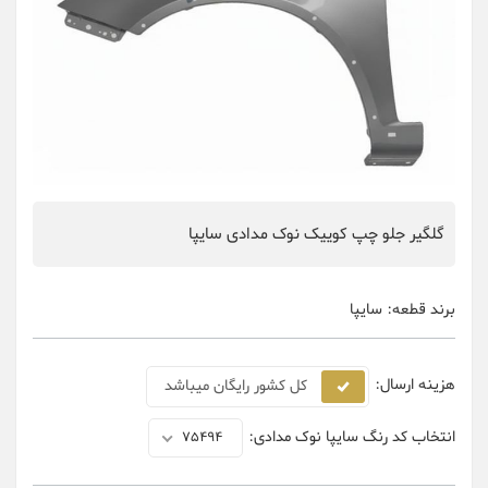
گلگیر جلو چپ کوییک نوک مدادی سایپا
برند قطعه:
سایپا
هزینه ارسال:
کل کشور رایگان میباشد
انتخاب کد رنگ سایپا نوک مدادی:
75494