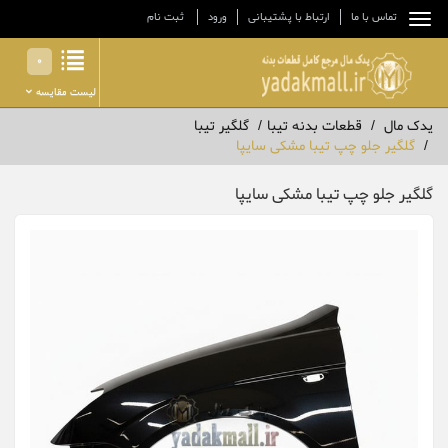
تماس با ما
ارتباط با پشتیبانی
ورود
ثبت نام
0
لیست مقایسه
یدک مال
قطعات بدنه تیبا
گلگیر تیبا
گلگیر جلو چپ تیبا مشکی سایپا
گلگیر جلو چپ تیبا مشکی سایپا