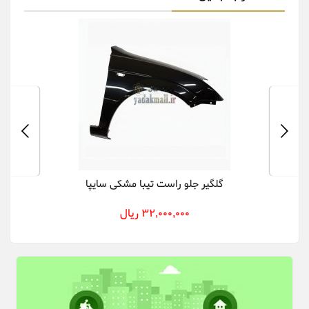
گلگیر جلو راست تیبا مشکی سایپا
32,000,000 ریال