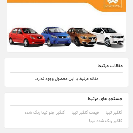
مقالات مرتبط
مقاله مرتبط با این محصول وجود ندارد.
جستجو های مرتبط
گلگیر تیبا
قیمت گلگیر تیبا
گلگیر جلو تیبا رنگ شده
گلگیر رنگ شده تیبا