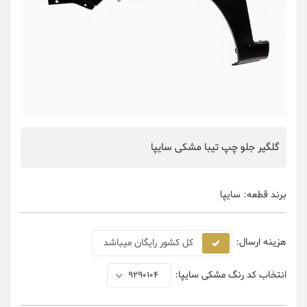
گلگیر جلو چپ تیبا مشکی سایپا
برند قطعه:
سایپا
هزینه ارسال:
کل کشور رایگان میباشد
انتخاب کد رنگ مشکی سایپا:
9290104