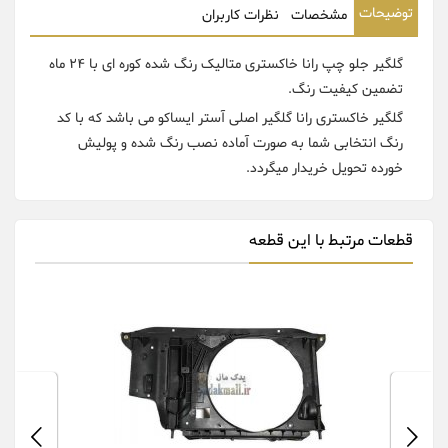
توضیحات
مشخصات
نظرات کاربران
گلگیر جلو چپ رانا خاکستری متالیک رنگ شده کوره ای با 24 ماه
تضمین کیفیت رنگ.
گلگیر خاکستری رانا گلگیر اصلی آستر ایساکو می باشد که با کد
رنگ انتخابی شما به صورت آماده نصب رنگ شده و پولیش
خورده تحویل خریدار میگردد.
قطعات مرتبط با این قطعه