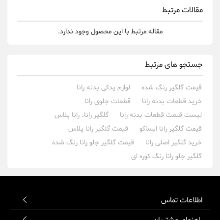
مقالات مرتبط
مقاله مرتبط با این محصول وجود ندارد.
جستجو های مرتبط
قیمت گلگیر رنگ شده
لوازم یدکی بدنه رانا
خرید قطعات بدنه رانا
قطعات جلوی رانا
لیست قیمت قطعات بدنه رانا
گلگیر رانا، رانا پلاس
قیمت گلگیر رانا ایساکو
قیمت گلگیر رانا پلاس
خرید گلگیر اصلی رانا
قیمت گلگیر جلو رانا رنگ شده
گلگیر جلو رانا رنگ کوره ای
اطلاعات تماس