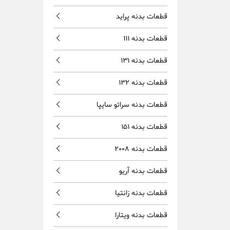
قطعات بدنه پراید
قطعات بدنه 111
قطعات بدنه 131
قطعات بدنه 132
قطعات بدنه سراتو سایپا
قطعات بدنه 151
قطعات بدنه 2008
قطعات بدنه آریو
قطعات بدنه زانتیا
قطعات بدنه ویتارا