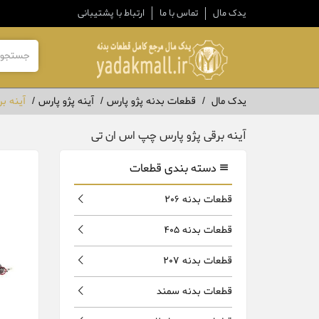
یدک مال
تماس با ما
ارتباط با پشتیبانی
یدک مال
قطعات بدنه پژو پارس
آینه پژو پارس
آینه ب
آینه برقی پژو پارس چپ اس ان تی
دسته بندی قطعات
قطعات بدنه 206
قطعات بدنه 405
قطعات بدنه 207
قطعات بدنه سمند