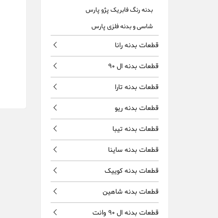
بدنه رنگ فابریک پژو پارس
شاسی و بدنه فلزی پارس
قطعات بدنه رانا
قطعات بدنه ال 90
قطعات بدنه تارا
قطعات بدنه ریو
قطعات بدنه تیبا
قطعات بدنه ساینا
قطعات بدنه کوییک
قطعات بدنه شاهین
قطعات بدنه ال 90 وانت