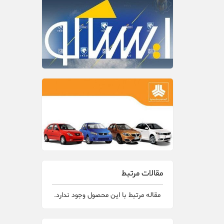
مقالات مرتبط
مقاله مرتبط با این محصول وجود ندارد.