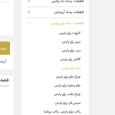
قطعات بدنه دنا پلاس
قطعات بدنه آریسان
قطعات بدنه پژو پارس
کاپوت پژو پارس
سپر پژو پارس
توضی
درب پژو پارس
گلگیر پژو پارس
آینه
آینه پژو پارس
چراغ جلو پژو پارس
قطعات
جلو پنجره پژو پارس
چراغ عقب پژو پارس
سینی فن پژو پارس
رکاب پژو پارس، رکاب پرشیا