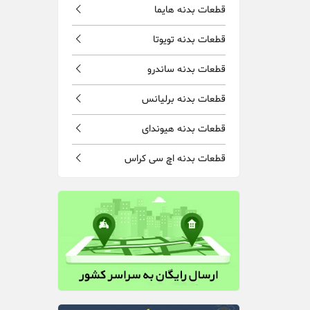
قطعات بدنه هایما
قطعات بدنه تویوتا
قطعات بدنه ساندرو
قطعات بدنه برلیانس
قطعات بدنه هیوندای
قطعات بدنه اچ سی کراس