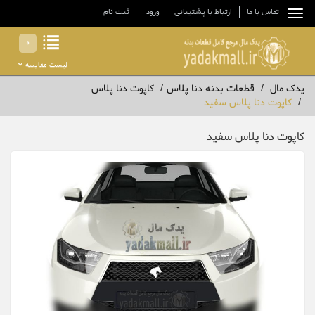
تماس با ما
ارتباط با پشتیبانی
ورود
ثبت نام
0
لیست مقایسه
یدک مال
قطعات بدنه دنا پلاس
کاپوت دنا پلاس
کاپوت دنا پلاس سفید
کاپوت دنا پلاس سفید