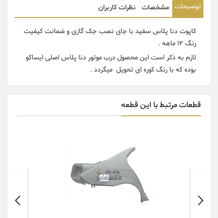
توضیحات
مشخصات
نظرات کاربران
کاپوت دنا پلاس سفید با جای نصب جک گازی و ضمانت کیفیت
رنگ 12 ماهه
.
لازم به ذکر است این محصول درب موتور دنا پلاس اصلی ایساکو
بوده که با رنگ کوره ای تحویل میگردد .
قطعات مرتبط با این قطعه