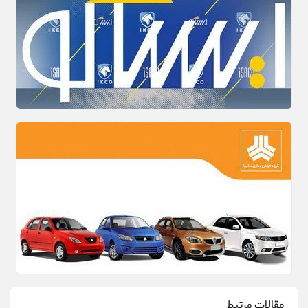
مقالات مرتبط