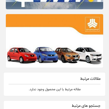
مقالات مرتبط
مقاله مرتبط با این محصول وجود ندارد.
جستجو های مرتبط