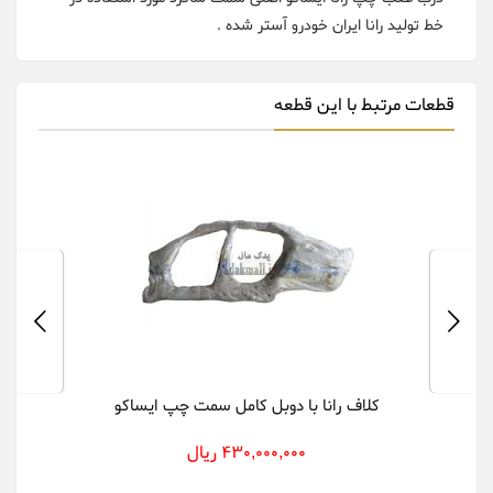
خط تولید رانا ایران خودرو آستر شده .
قطعات مرتبط با این قطعه
کلاف رانا با دوبل کامل سمت چپ ایساکو
430,000,000 ریال