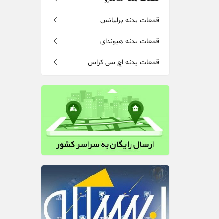
قطعات بدنه برلیانس
قطعات بدنه هیوندای
قطعات بدنه اچ سی کراس