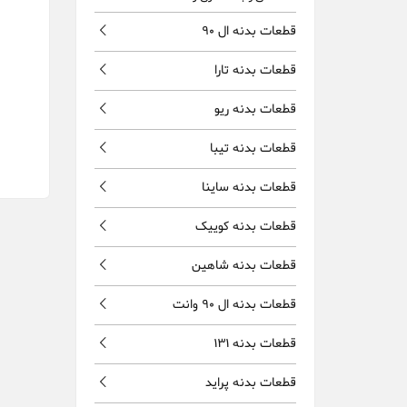
قطعات بدنه ال 90
قطعات بدنه تارا
قطعات بدنه ریو
قطعات بدنه تیبا
قطعات بدنه ساینا
قطعات بدنه کوییک
قطعات بدنه شاهین
قطعات بدنه ال 90 وانت
قطعات بدنه 131
قطعات بدنه پراید