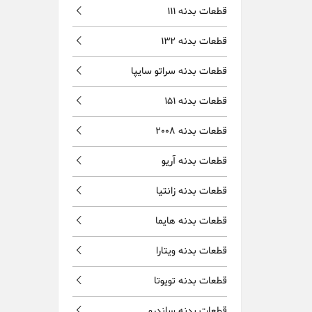
قطعات بدنه 111
قطعات بدنه 132
قطعات بدنه سراتو سایپا
قطعات بدنه 151
قطعات بدنه 2008
قطعات بدنه آریو
قطعات بدنه زانتیا
قطعات بدنه هایما
قطعات بدنه ویتارا
قطعات بدنه تویوتا
قطعات بدنه ساندرو